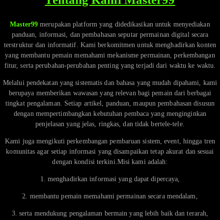
Master99
merupakan platform yang didedikasikan untuk menyediakan
panduan, informasi, dan pembahasan seputar permainan digital secara
terstruktur dan informatif. Kami berkomitmen untuk menghadirkan konten
yang membantu pemain memahami mekanisme permainan, perkembangan
fitur, serta perubahan-perubahan penting yang terjadi dari waktu ke waktu.
Melalui pendekatan yang sistematis dan bahasa yang mudah dipahami, kami
berupaya memberikan wawasan yang relevan bagi pemain dari berbagai
tingkat pengalaman. Setiap artikel, panduan, maupun pembahasan disusun
dengan mempertimbangkan kebutuhan pembaca yang menginginkan
penjelasan yang jelas, ringkas, dan tidak bertele-tele.
Kami juga mengikuti perkembangan pembaruan sistem, event, hingga tren
komunitas agar setiap informasi yang disampaikan tetap akurat dan sesuai
dengan kondisi terkini.Misi kami adalah:
1. menghadirkan informasi yang dapat dipercaya,
2. membantu pemain memahami permainan secara mendalam,
3. serta mendukung pengalaman bermain yang lebih baik dan terarah,